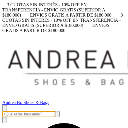
3 CUOTAS SIN INTERÉS - 10% OFF EN
TRANSFERENCIA - ENVIO GRATIS (SUPERIOR A
$180.000)
ENVIOS GRATIS A PARTIR DE $180.000
3
CUOTAS SIN INTERÉS - 10% OFF EN TRANSFERENCIA -
ENVIO GRATIS (SUPERIOR A $180.000)
ENVIOS
GRATIS A PARTIR DE $180.000
Andrea Bo Shoes & Bags