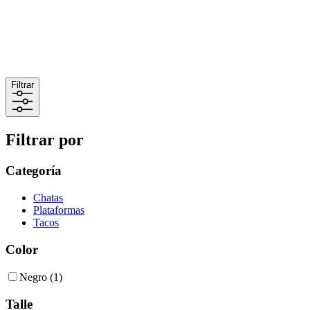
Filtrar
Filtrar por
Categoría
Chatas
Plataformas
Tacos
Color
Negro
(1)
Talle