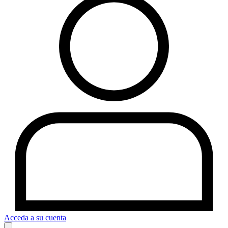
Acceda a su cuenta