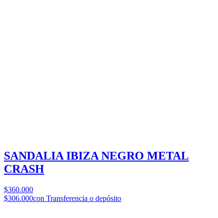
SANDALIA IBIZA NEGRO METAL
CRASH
$360.000
$306.000
con Transferencia o depósito