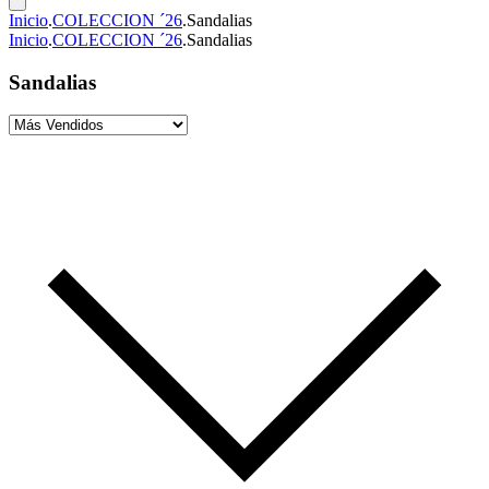
Inicio
.
COLECCION ´26
.
Sandalias
Inicio
.
COLECCION ´26
.
Sandalias
Sandalias