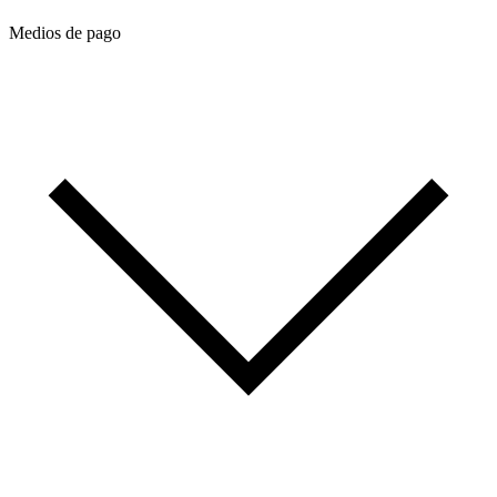
Medios de pago