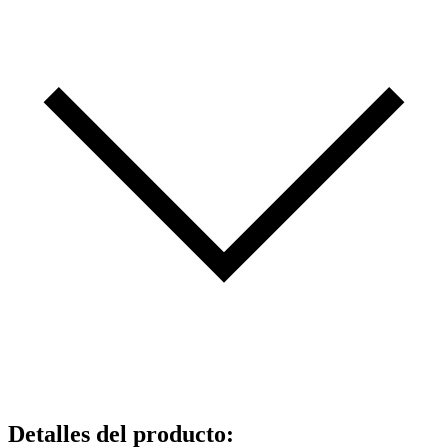
Detalles del producto
: