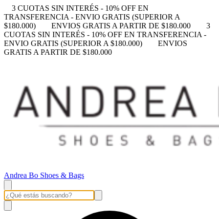
3 CUOTAS SIN INTERÉS - 10% OFF EN
TRANSFERENCIA - ENVIO GRATIS (SUPERIOR A
$180.000)
ENVIOS GRATIS A PARTIR DE $180.000
3
CUOTAS SIN INTERÉS - 10% OFF EN TRANSFERENCIA -
ENVIO GRATIS (SUPERIOR A $180.000)
ENVIOS
GRATIS A PARTIR DE $180.000
Andrea Bo Shoes & Bags