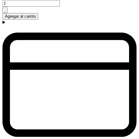
Agregar al carrito