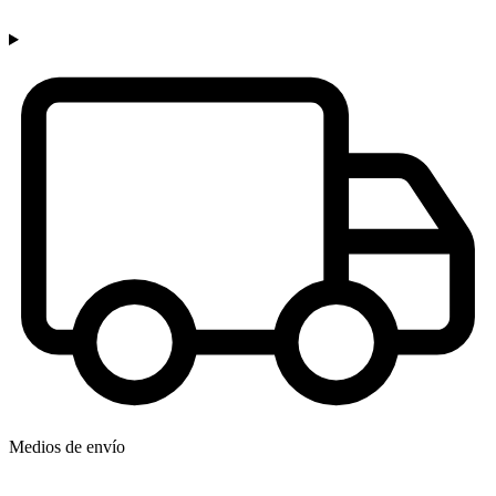
Medios de envío