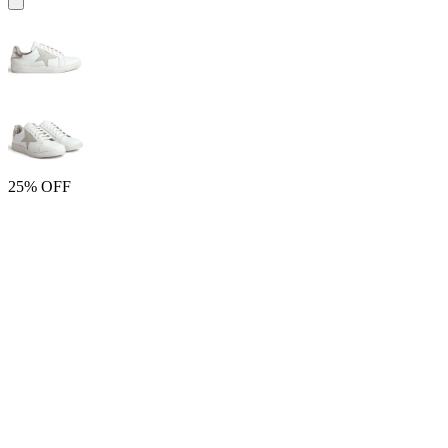
25% OFF