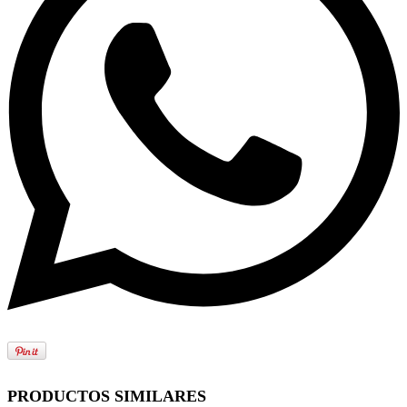
PRODUCTOS SIMILARES