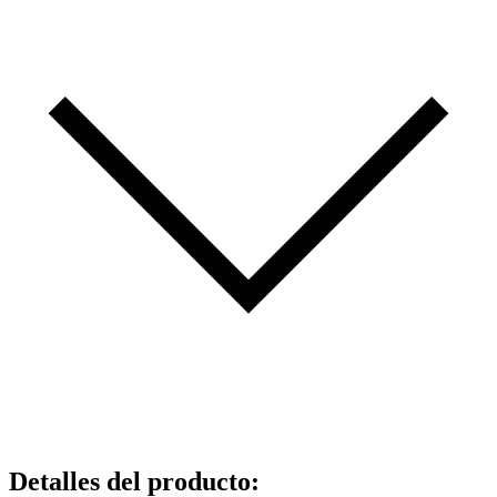
Detalles del producto
: