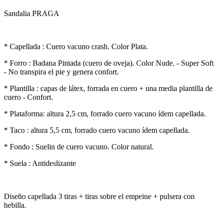
Sandalia PRAGA
* Capellada : Cuero vacuno crash. Color Plata.
* Forro : Badana Pintada (cuero de oveja). Color Nude. - Super Soft
- No transpira el pie y genera confort.
* Plantilla : capas de látex, forrada en cuero + una media plantilla de
cuero - Confort.
* Plataforma: altura 2,5 cm, forrado cuero vacuno ídem capellada.
* Taco : altura 5,5 cm, forrado cuero vacuno ídem capellada.
* Fondo : Suelin de cuero vacuno. Color natural.
* Suela : Antideslizante
Diseño capellada 3 tiras + tiras sobre el empeine + pulsera con
hebilla.