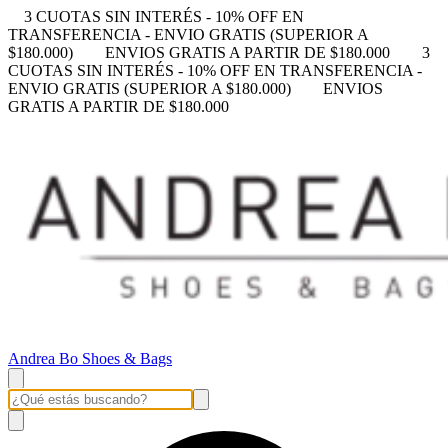
3 CUOTAS SIN INTERÉS - 10% OFF EN
TRANSFERENCIA - ENVIO GRATIS (SUPERIOR A
$180.000)
ENVIOS GRATIS A PARTIR DE $180.000
3
CUOTAS SIN INTERÉS - 10% OFF EN TRANSFERENCIA -
ENVIO GRATIS (SUPERIOR A $180.000)
ENVIOS
GRATIS A PARTIR DE $180.000
Andrea Bo Shoes & Bags