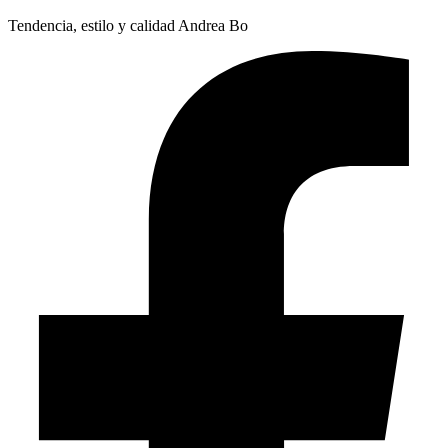
Tendencia, estilo y calidad Andrea Bo