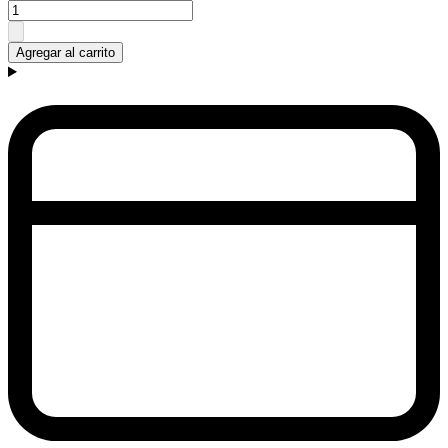
Agregar al carrito