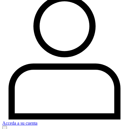
Acceda a su cuenta