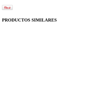
PRODUCTOS SIMILARES