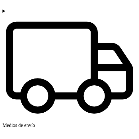
Medios de envío