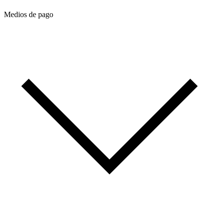
Medios de pago