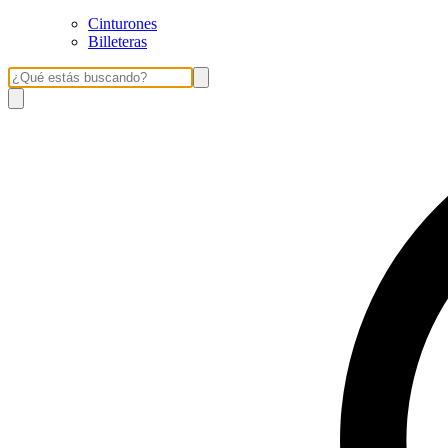
Cinturones
Billeteras