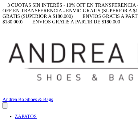
3 CUOTAS SIN INTERÉS - 10% OFF EN TRANSFERENCIA -
OFF EN TRANSFERENCIA - ENVIO GRATIS (SUPERIOR A $18
GRATIS (SUPERIOR A $180.000)
ENVIOS GRATIS A PARTI
$180.000)
ENVIOS GRATIS A PARTIR DE $180.000
Andrea Bo Shoes & Bags
ZAPATOS