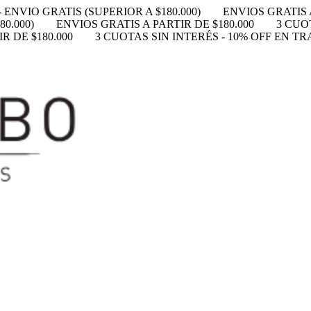
 ENVIO GRATIS (SUPERIOR A $180.000)
ENVIOS GRATIS A
0.000)
ENVIOS GRATIS A PARTIR DE $180.000
3 CUO
R DE $180.000
3 CUOTAS SIN INTERÉS - 10% OFF EN T