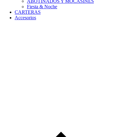
ABOTINADOS Y MOCASINES
Fiesta & Noche
CARTERAS
Accesorios