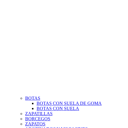
BOTAS
BOTAS CON SUELA DE GOMA
BOTAS CON SUELA
ZAPATILLAS
BORCEGOS
ZAPATOS