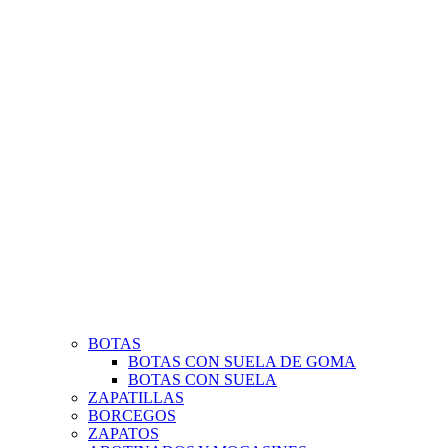
BOTAS
BOTAS CON SUELA DE GOMA
BOTAS CON SUELA
ZAPATILLAS
BORCEGOS
ZAPATOS