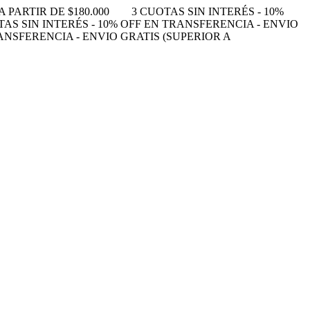
 PARTIR DE $180.000
3 CUOTAS SIN INTERÉS - 10%
TAS SIN INTERÉS - 10% OFF EN TRANSFERENCIA - ENVIO
RANSFERENCIA - ENVIO GRATIS (SUPERIOR A