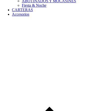
ABOTINADOS Y MOCASINES
Fiesta & Noche
CARTERAS
Accesorios