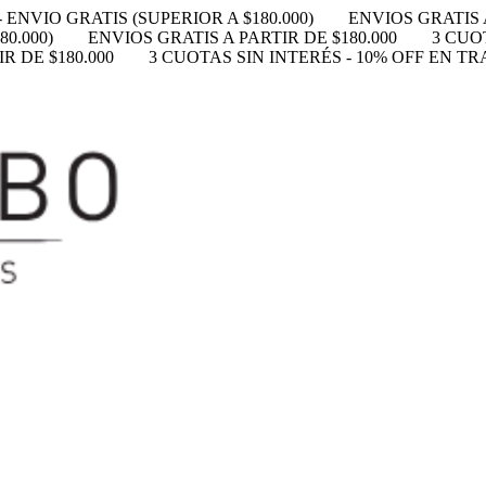
 ENVIO GRATIS (SUPERIOR A $180.000)
ENVIOS GRATIS A
0.000)
ENVIOS GRATIS A PARTIR DE $180.000
3 CUO
R DE $180.000
3 CUOTAS SIN INTERÉS - 10% OFF EN T