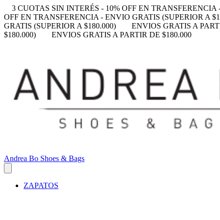
3 CUOTAS SIN INTERÉS - 10% OFF EN TRANSFERENCIA -
OFF EN TRANSFERENCIA - ENVIO GRATIS (SUPERIOR A $18
GRATIS (SUPERIOR A $180.000)
ENVIOS GRATIS A PARTI
$180.000)
ENVIOS GRATIS A PARTIR DE $180.000
Andrea Bo Shoes & Bags
ZAPATOS