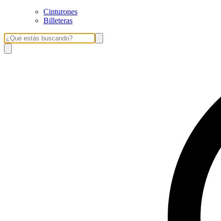
Cinturones
Billeteras