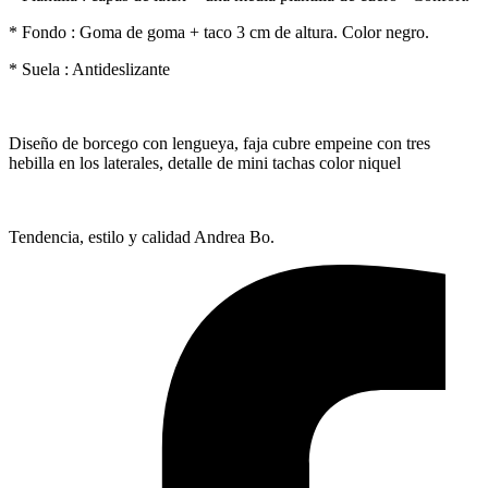
* Fondo : Goma de goma + taco 3 cm de altura. Color negro.
* Suela : Antideslizante
Diseño de borcego con lengueya, faja cubre empeine con tres
hebilla en los laterales, detalle de mini tachas color niquel
Tendencia, estilo y calidad Andrea Bo.