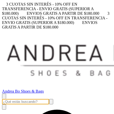
3 CUOTAS SIN INTERÉS - 10% OFF EN
TRANSFERENCIA - ENVIO GRATIS (SUPERIOR A
$180.000)
ENVIOS GRATIS A PARTIR DE $180.000
3
CUOTAS SIN INTERÉS - 10% OFF EN TRANSFERENCIA -
ENVIO GRATIS (SUPERIOR A $180.000)
ENVIOS
GRATIS A PARTIR DE $180.000
Andrea Bo Shoes & Bags