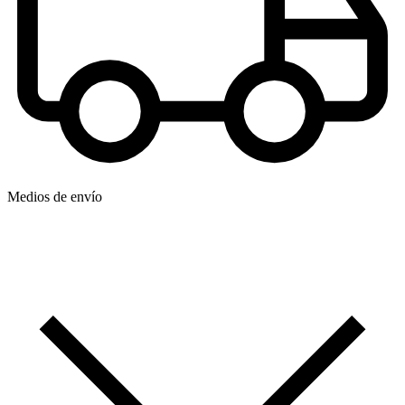
Medios de envío