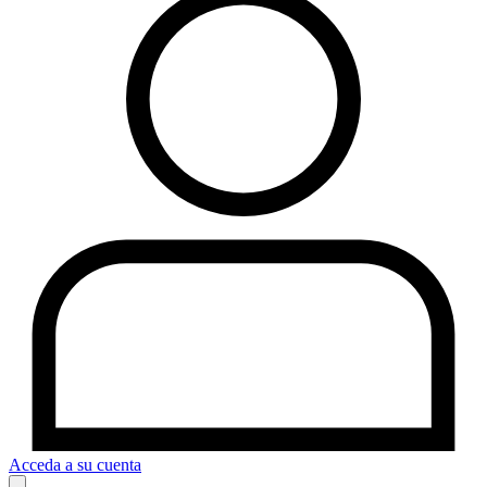
Acceda a su cuenta