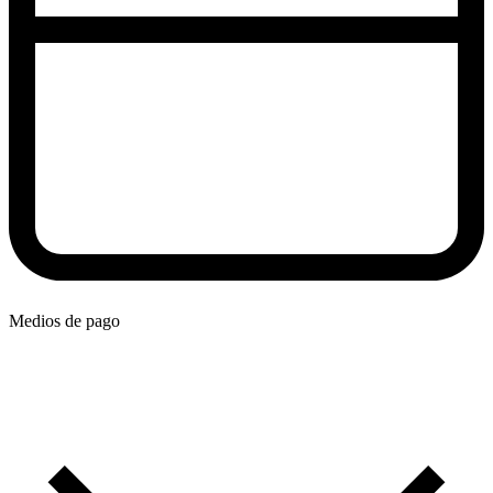
Medios de pago