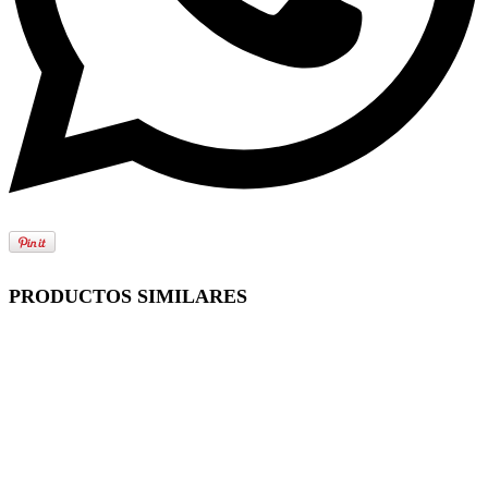
PRODUCTOS SIMILARES